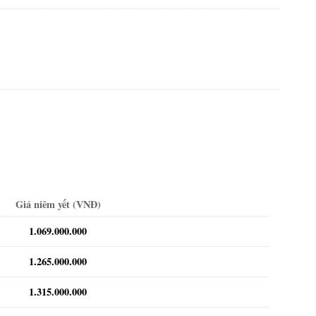
Giá niêm yết (VNĐ)
1.069.000.000
1.265.000.000
1.315.000.000