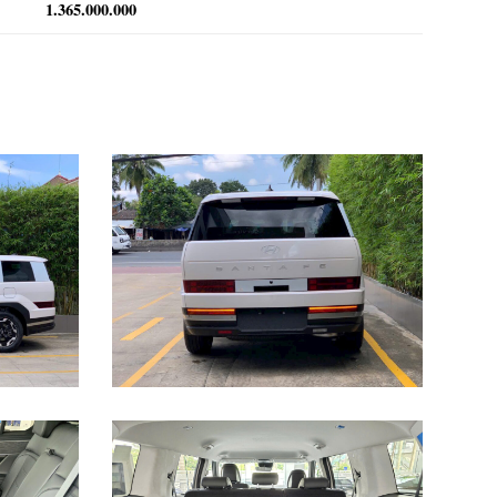
1.365.000.000