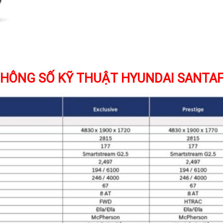
HÔNG SỐ KỸ THUẬT HYUNDAI SANTA