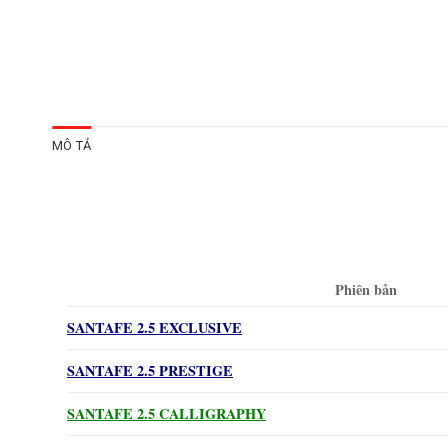
MÔ TẢ
Phiên bản
SANTAFE 2.5 EXCLUSIVE
SANTAFE 2.5 PRESTIGE
SANTAFE 2.5 CALLIGRAPHY