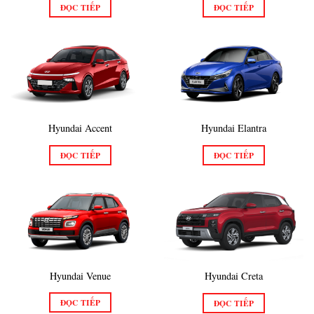
ĐỌC TIẾP
ĐỌC TIẾP
Hyundai Accent
Hyundai Elantra
ĐỌC TIẾP
ĐỌC TIẾP
Hyundai Venue
Hyundai Creta
ĐỌC TIẾP
ĐỌC TIẾP