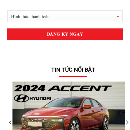
TIN TỨC NỔI BẬT