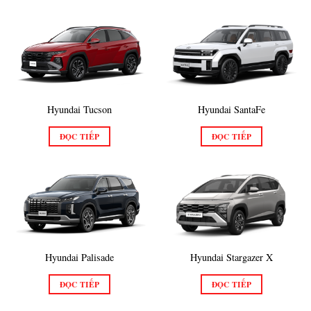
Hyundai Tucson
Hyundai SantaFe
ĐỌC TIẾP
ĐỌC TIẾP
Hyundai Palisade
Hyundai Stargazer X
ĐỌC TIẾP
ĐỌC TIẾP