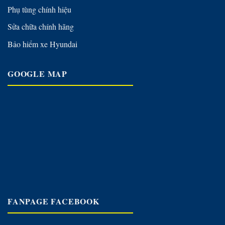
Phụ tùng chính hiệu
Sửa chữa chính hãng
Bảo hiểm xe Hyundai
GOOGLE MAP
FANPAGE FACEBOOK