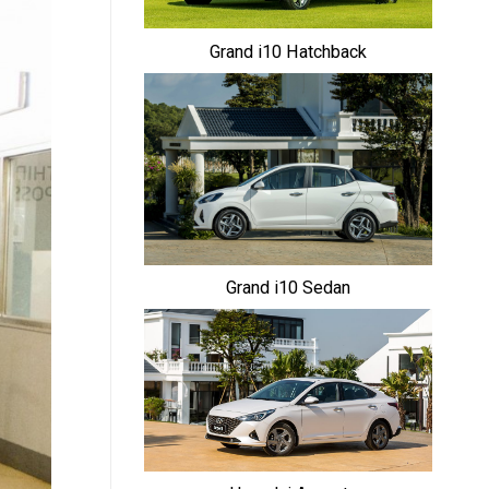
Grand i10 Hatchback
Grand i10 Sedan