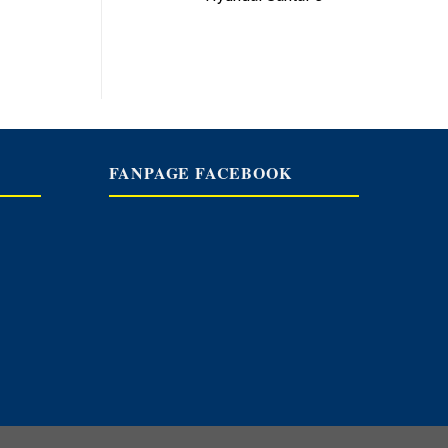
FANPAGE FACEBOOK