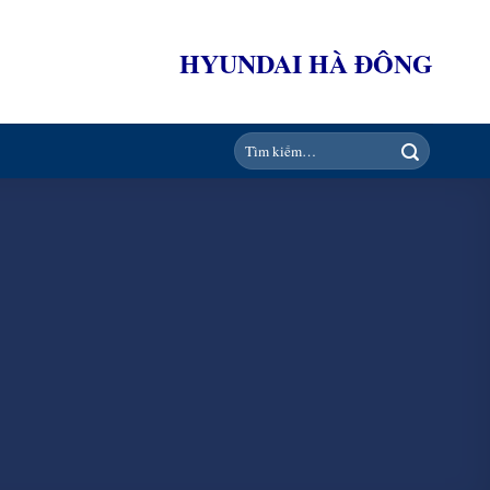
HYUNDAI HÀ ĐÔNG
Tìm
kiếm: