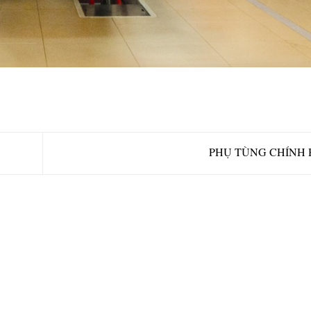
PHỤ TÙNG CHÍNH 