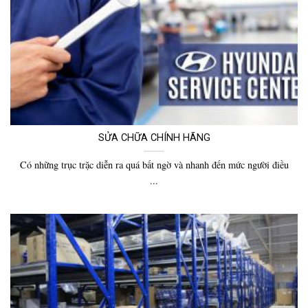
SỬA CHỮA CHÍNH HÃNG
Có những trục trặc diễn ra quá bất ngờ và nhanh đến mức người điều
...