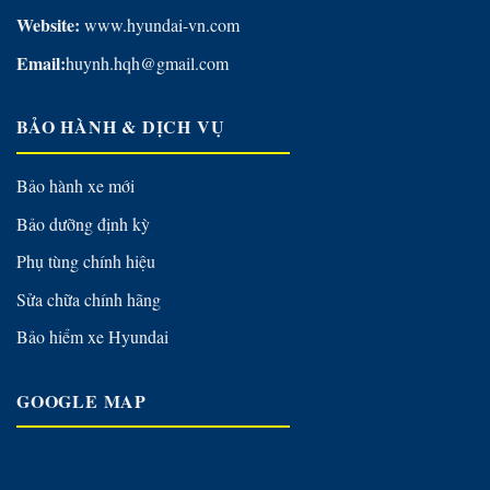
Website:
www.hyundai-vn.com
Email:
huynh.hqh@gmail.com
BẢO HÀNH & DỊCH VỤ
Bảo hành xe mới
Bảo dưỡng định kỳ
Phụ tùng chính hiệu
Sửa chữa chính hãng
Bảo hiểm xe Hyundai
GOOGLE MAP