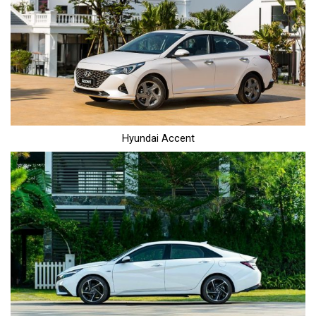
Hyundai Accent