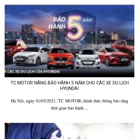
TC MOTOR NÂNG BẢO HÀNH 5 NĂM CHO CÁC XE DU LỊCH
HYUNDAI
Hà Nội, ngày 01/03/2021, TC MOTOR chính thức thông báo tăng
thời gian bảo hành ...