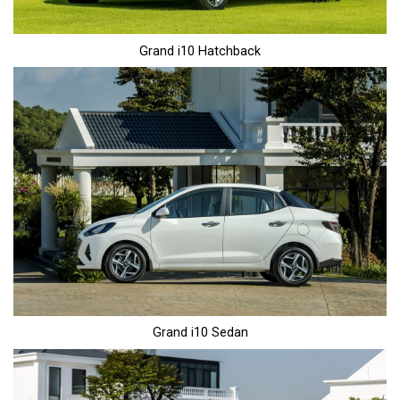
Grand i10 Hatchback
Grand i10 Sedan