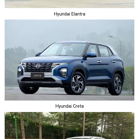
Hyundai Elantra
Hyundai Creta