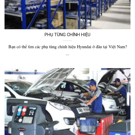
PHỤ TÙNG CHÍNH HIỆU
Bạn có thể tìm các phụ tùng chính hiệu Hyundai ở đâu tại Việt Nam?
...