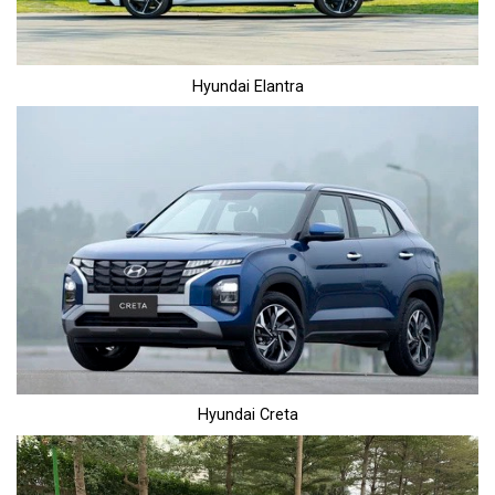
Hyundai Elantra
Hyundai Creta