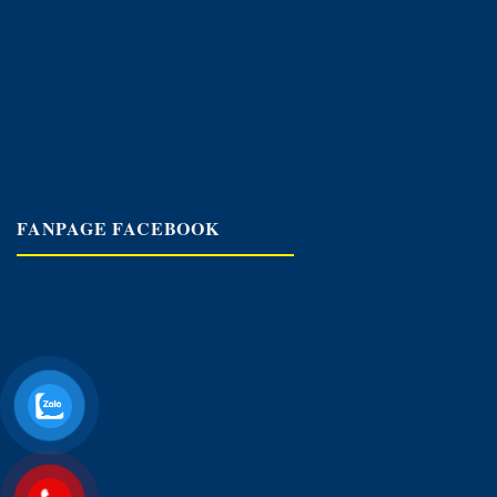
FANPAGE FACEBOOK