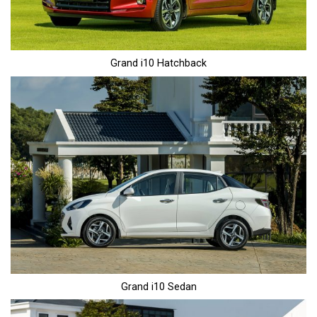
Grand i10 Hatchback
Grand i10 Sedan