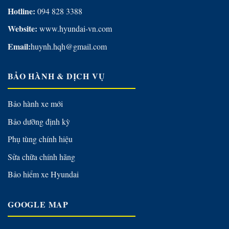
Hotline:
094 828 3388
Website:
www.hyundai-vn.com
Email:
huynh.hqh@gmail.com
BẢO HÀNH & DỊCH VỤ
Bảo hành xe mới
Bảo dưỡng định kỳ
Phụ tùng chính hiệu
Sửa chữa chính hãng
Bảo hiểm xe Hyundai
GOOGLE MAP