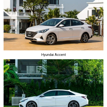
Hyundai Accent