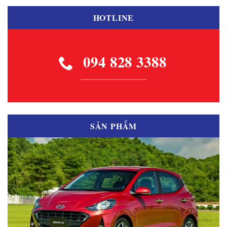
HOTLINE
094 828 3388
SẢN PHẨM