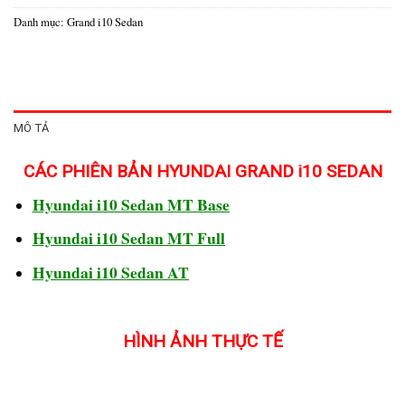
Danh mục:
Grand i10 Sedan
MÔ TẢ
CÁC PHIÊN BẢN HYUNDAI GRAND i10 SEDAN
Hyundai i10 Sedan MT Base
Hyundai i10 Sedan MT Full
Hyundai i10 Sedan AT
HÌNH ẢNH THỰC TẾ