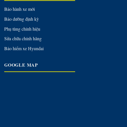
Bảo hành xe mới
Bảo dưỡng định kỳ
Phụ tùng chính hiệu
Sửa chữa chính hãng
Bảo hiểm xe Hyundai
GOOGLE MAP