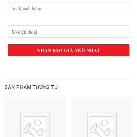
SẢN PHẨM TƯƠNG TỰ